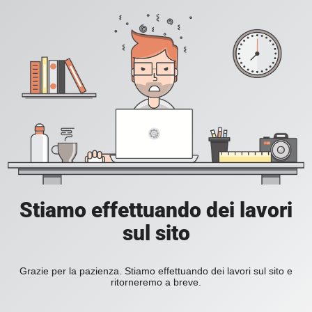
Stiamo effettuando dei lavori
sul sito
Grazie per la pazienza. Stiamo effettuando dei lavori sul sito e
ritorneremo a breve.