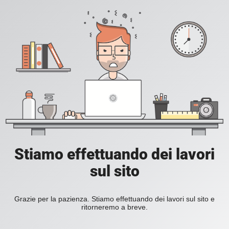
Stiamo effettuando dei lavori
sul sito
Grazie per la pazienza. Stiamo effettuando dei lavori sul sito e
ritorneremo a breve.