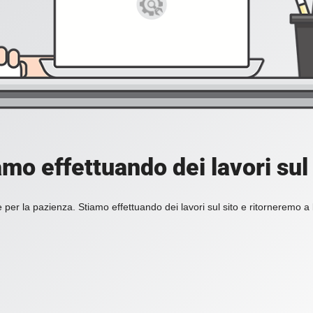
amo effettuando dei lavori sul 
 per la pazienza. Stiamo effettuando dei lavori sul sito e ritorneremo a