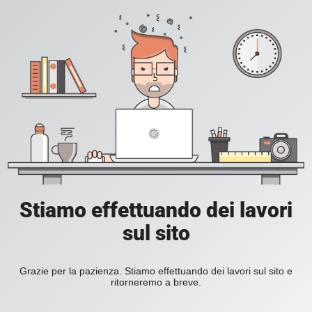
Stiamo effettuando dei lavori
sul sito
Grazie per la pazienza. Stiamo effettuando dei lavori sul sito e
ritorneremo a breve.