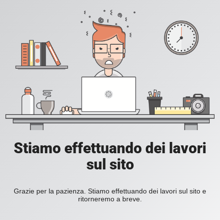
Stiamo effettuando dei lavori
sul sito
Grazie per la pazienza. Stiamo effettuando dei lavori sul sito e
ritorneremo a breve.