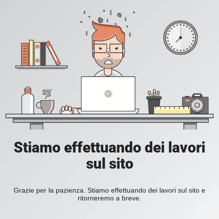
Stiamo effettuando dei lavori
sul sito
Grazie per la pazienza. Stiamo effettuando dei lavori sul sito e
ritorneremo a breve.