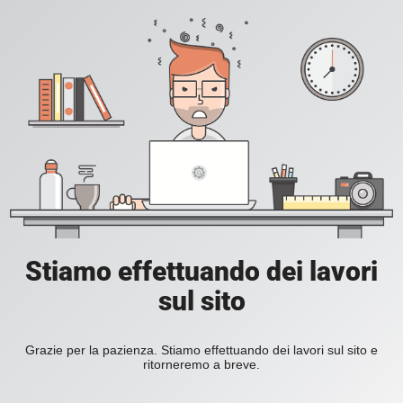
Stiamo effettuando dei lavori
sul sito
Grazie per la pazienza. Stiamo effettuando dei lavori sul sito e
ritorneremo a breve.