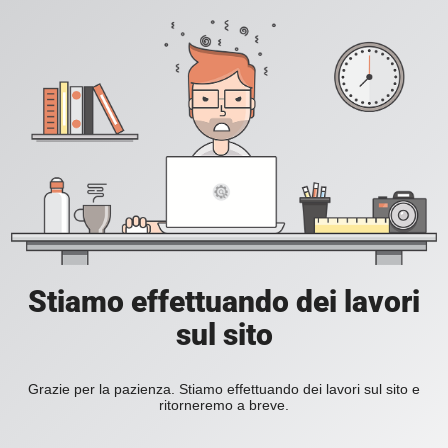
Stiamo effettuando dei lavori
sul sito
Grazie per la pazienza. Stiamo effettuando dei lavori sul sito e
ritorneremo a breve.